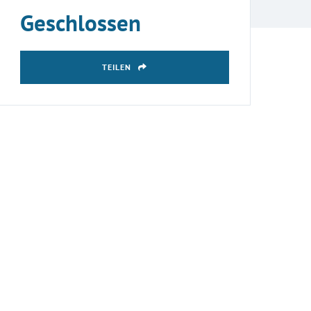
Geschlossen
TEILEN