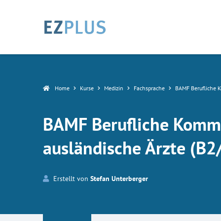
Home
Kurse
Medizin
Fachsprache
BAMF Berufliche K
BAMF Berufliche Kommu
ausländische Ärzte (B2
Erstellt von
Stefan Unterberger