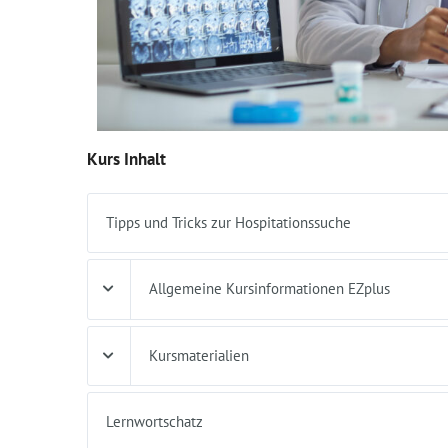
Kurs Inhalt
Tipps und Tricks zur Hospitationssuche
Allgemeine Kursinformationen EZplus
Kursmaterialien
Lernwortschatz