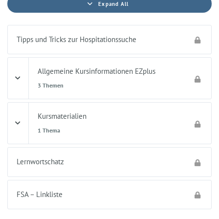
Expand All
Tipps und Tricks zur Hospitationssuche
Allgemeine Kursinformationen EZplus
3 Themen
Kursmaterialien
1 Thema
Lernwortschatz
FSA – Linkliste