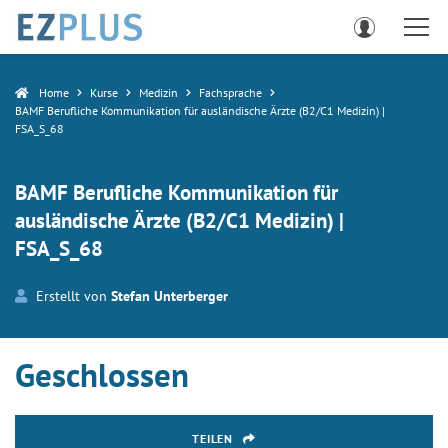
Home
Kurse
Medizin
Fachsprache
BAMF Berufliche Kommunikation für ausländische Ärzte (B2/C1 Medizin) |
FSA_S_68
BAMF Berufliche Kommunikation für
ausländische Ärzte (B2/C1 Medizin) |
FSA_S_68
Erstellt von
Stefan Unterberger
Geschlossen
TEILEN