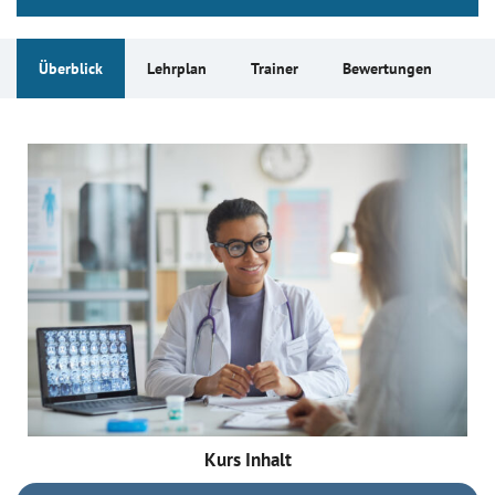
Überblick
Lehrplan
Trainer
Bewertungen
Kurs Inhalt