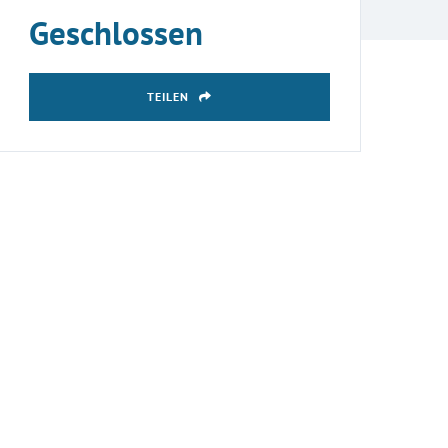
Geschlossen
TEILEN