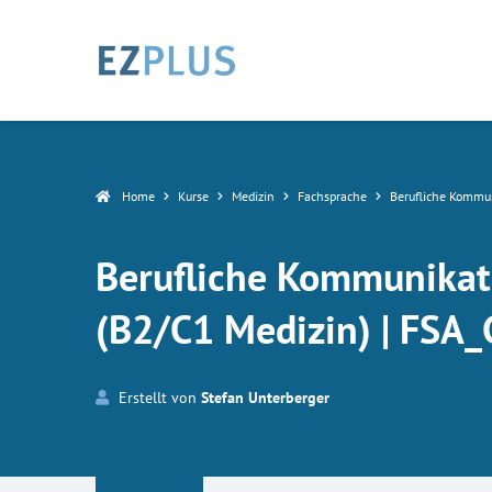
Home
Kurse
Medizin
Fachsprache
Berufliche Kommun
Berufliche Kommunikati
(B2/C1 Medizin) | FSA_
Erstellt von
Stefan Unterberger