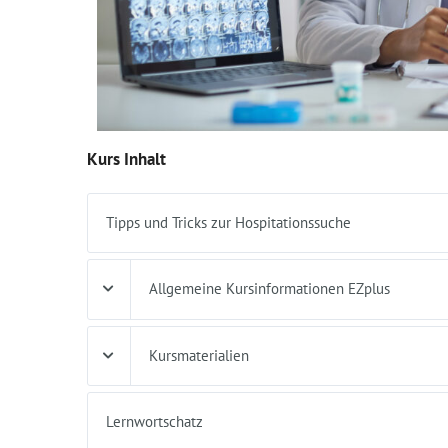
Kurs Inhalt
Tipps und Tricks zur Hospitationssuche
Allgemeine Kursinformationen EZplus
Kursmaterialien
Lernwortschatz