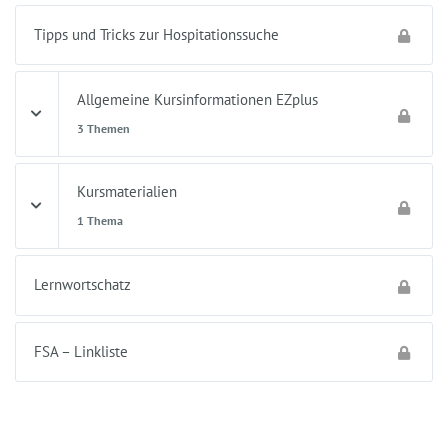
Tipps und Tricks zur Hospitationssuche
Allgemeine Kursinformationen EZplus
3 Themen
Kursmaterialien
1 Thema
Lernwortschatz
FSA – Linkliste