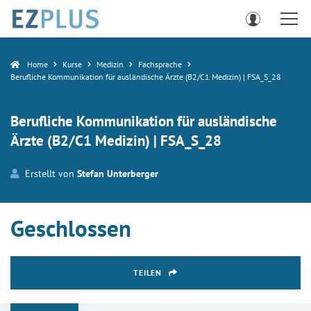
Home
Kurse
Medizin
Fachsprache
Berufliche Kommunikation für ausländische Ärzte (B2/C1 Medizin) | FSA_S_28
Berufliche Kommunikation für ausländische
Ärzte (B2/C1 Medizin) | FSA_S_28
Erstellt von
Stefan Unterberger
Geschlossen
TEILEN