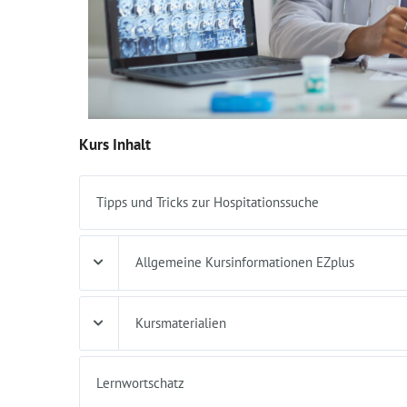
Kurs Inhalt
Tipps und Tricks zur Hospitationssuche
Allgemeine Kursinformationen EZplus
Kursmaterialien
Lernwortschatz