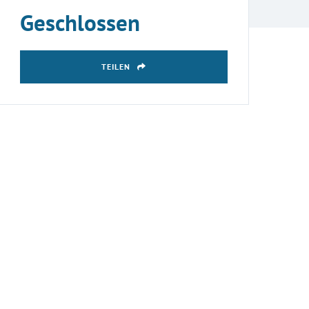
Geschlossen
TEILEN