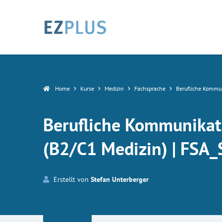
Home
Kurse
Medizin
Fachsprache
Berufliche Kommun
Berufliche Kommunikati
(B2/C1 Medizin) | FSA
Erstellt von
Stefan Unterberger