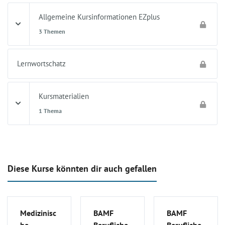
Allgemeine Kursinformationen EZplus
3 Themen
Lernwortschatz
Kursmaterialien
1 Thema
Diese Kurse könnten dir auch gefallen
Medizinisc
BAMF
BAMF