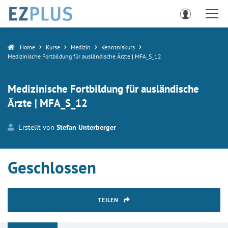
Home
Kurse
Medizin
Kenntniskurs
Medizinische Fortbildung für ausländische Ärzte | MFA_S_12
Medizinische Fortbildung für ausländische
Ärzte | MFA_S_12
Erstellt von
Stefan Unterberger
Geschlossen
TEILEN