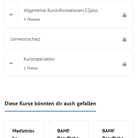
Allgemeine Kursinformationen EZplus
3 Themen
Lernwortschatz
Kursmaterialien
1 Thema
Diese Kurse könnten dir auch gefallen
Medizinisc
BAMF
BAMF