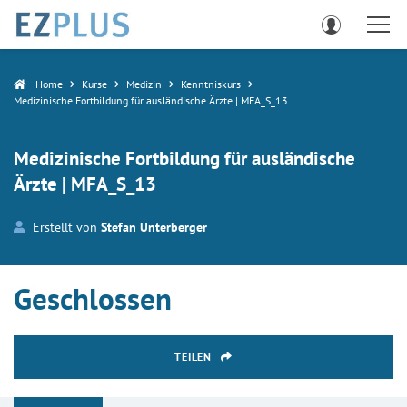
Home
Kurse
Medizin
Kenntniskurs
Medizinische Fortbildung für ausländische Ärzte | MFA_S_13
Medizinische Fortbildung für ausländische
Ärzte | MFA_S_13
Erstellt von
Stefan Unterberger
Geschlossen
TEILEN