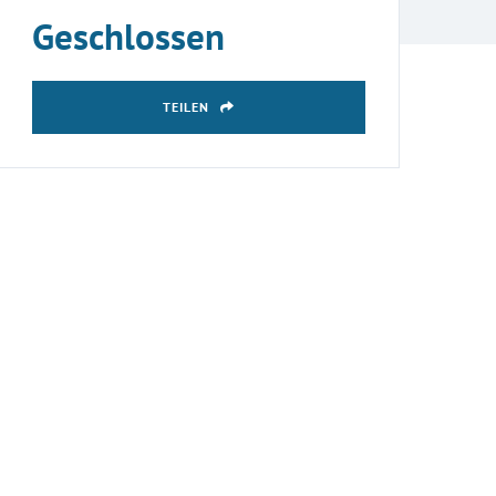
Geschlossen
TEILEN