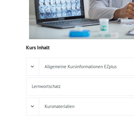
Kurs Inhalt
Allgemeine Kursinformationen EZplus
Lernwortschatz
Kursmaterialien