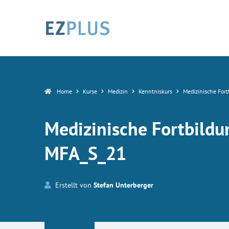
Home
Kurse
Medizin
Kenntniskurs
Medizinische Fort
Medizinische Fortbildun
MFA_S_21
Erstellt von
Stefan Unterberger