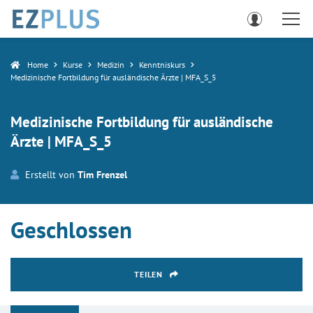
Home
Kurse
Medizin
Kenntniskurs
Medizinische Fortbildung für ausländische Ärzte | MFA_S_5
Medizinische Fortbildung für ausländische
Ärzte | MFA_S_5
Erstellt von
Tim Frenzel
Geschlossen
TEILEN