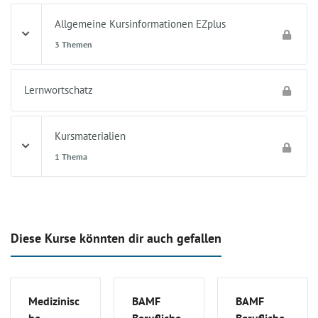
Allgemeine Kursinformationen EZplus
3 Themen
Lernwortschatz
Kursmaterialien
1 Thema
Diese Kurse könnten dir auch gefallen
Medizinisc
BAMF
BAMF