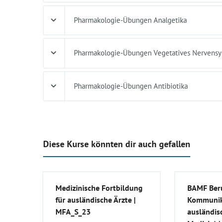
Pharmakologie-Übungen Analgetika
Pharmakologie-Übungen Vegetatives Nervens
Pharmakologie-Übungen Antibiotika
Diese Kurse könnten dir auch gefallen
Medizinische Fortbildung
BAMF Beru
für ausländische Ärzte |
Kommunik
MFA_S_23
ausländis