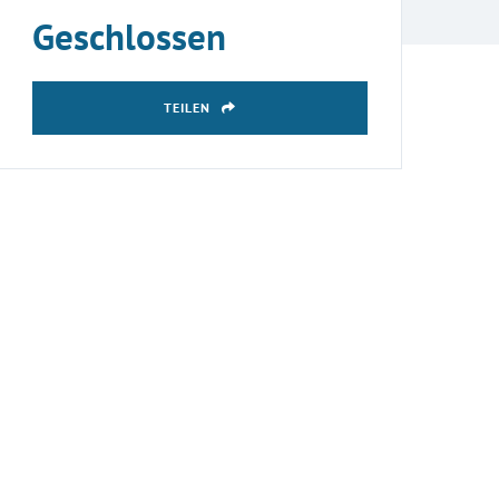
Geschlossen
TEILEN