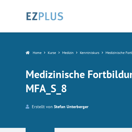
Home
Kurse
Medizin
Kenntniskurs
Medizinische Fort
Medizinische Fortbildun
MFA_S_8
Erstellt von
Stefan Unterberger