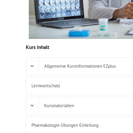
Kurs Inhalt
Allgemeine Kursinformationen EZplus
Lernwortschatz
Kursmaterialien
Pharmakologie-Übungen Einleitung