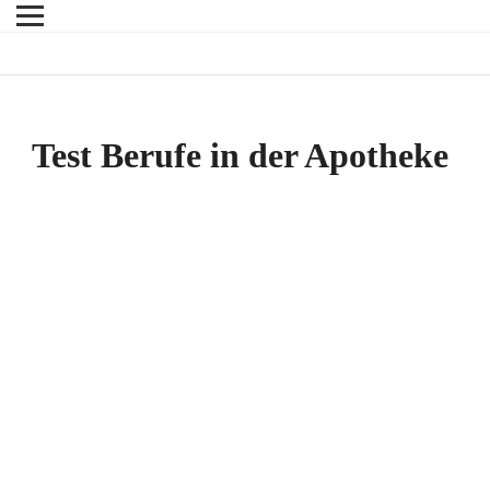
Test Berufe in der Apotheke