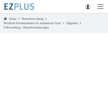
Home
Materialverwaltung
Berufliche Kommunikation für ausländische Ärzte
Allgemein
Fallvorstellung - Musterformulierungen