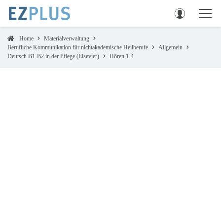
Home
Materialverwaltung
Berufliche Kommunikation für nichtakademische Heilberufe
Allgemein
Deutsch B1-B2 in der Pflege (Elsevier)
Hören 1-4