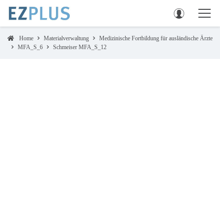
Home
Materialverwaltung
Medizinische Fortbildung für ausländische Ärzte
MFA_S_6
Schmeiser MFA_S_12