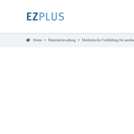
Home
Materialverwaltung
Medizinische Fortbildung für auslän