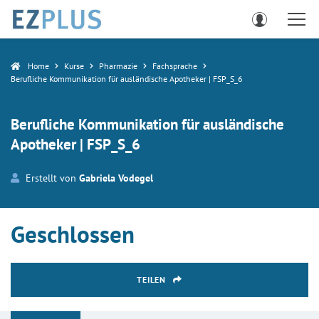
Home
Kurse
Pharmazie
Fachsprache
Berufliche Kommunikation für ausländische Apotheker | FSP_S_6
Berufliche Kommunikation für ausländische
Apotheker | FSP_S_6
Erstellt von
Gabriela Vodegel
Geschlossen
TEILEN