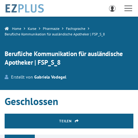
Home
Kurse
Pharmazie
Fachsprache
Berufliche Kommunikation für ausländische Apotheker | FSP_S_8
Berufliche Kommunikation für ausländische
Apotheker | FSP_S_8
Erstellt von
Gabriela Vodegel
Geschlossen
TEILEN